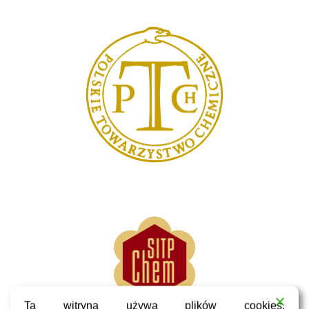
Ta witryna używa plików cookies.