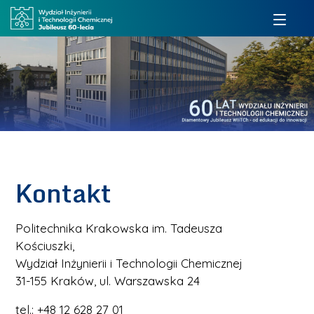
Kontakt
Politechnika Krakowska im. Tadeusza
Kościuszki,
Wydział Inżynierii i Technologii Chemicznej
31-155 Kraków, ul. Warszawska 24
tel.: +48 12 628 27 01