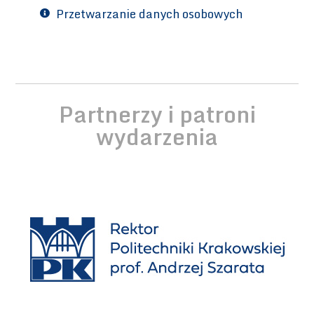
Przetwarzanie danych osobowych
Partnerzy i patroni
wydarzenia