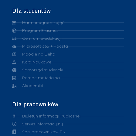
Dla studentów
Harmonogram zajęć
Program Erasmus
Centrum e-edukacji
Microsoft 365 + Poczta
Moodle na Delta
Koła Naukowe
Samorząd studencki
Pomoc materialna
Akademiki
Dla pracowników
Biuletyn Informacji Publicznej
Serwis informacyjny
Spis pracowników PK