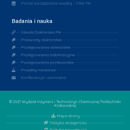
Portal zarządzania wiedzą - CRIS PK
Badania i nauka
Szkoła Doktorska PK
Przewody doktorskie
Postępowania doktorskie
Postępowania habilitacyjne
Postępowania profesorskie
Projekty naukowe
Konferencje i seminaria
© 2021 Wydział Inżynierii i Technologii Chemicznej Politechniki
Krakowskiej
Mapa strony
Polityka dostępności
Polityka prywatności