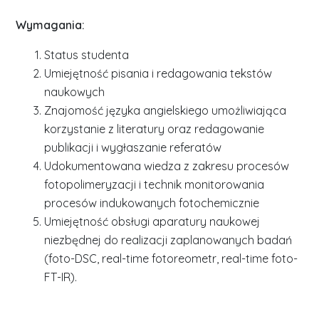
Wymagania:
Status studenta
Umiejętność pisania i redagowania tekstów
naukowych
Znajomość języka angielskiego umożliwiająca
korzystanie z literatury oraz redagowanie
publikacji i wygłaszanie referatów
Udokumentowana wiedza z zakresu procesów
fotopolimeryzacji i technik monitorowania
procesów indukowanych fotochemicznie
Umiejętność obsługi aparatury naukowej
niezbędnej do realizacji zaplanowanych badań
(foto-DSC, real-time fotoreometr, real-time foto-
FT-IR).