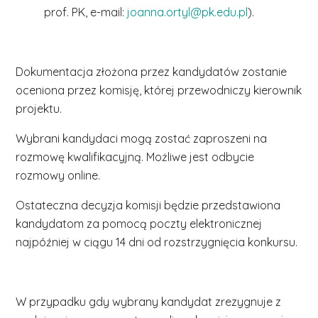
prof. PK, e-mail:
joanna.ortyl@pk.edu.pl
).
Dokumentacja złożona przez kandydatów zostanie
oceniona przez komisję, której przewodniczy kierownik
projektu.
Wybrani kandydaci mogą zostać zaproszeni na
rozmowę kwalifikacyjną. Możliwe jest odbycie
rozmowy online.
Ostateczna decyzja komisji będzie przedstawiona
kandydatom za pomocą poczty elektronicznej
najpóźniej w ciągu 14 dni od rozstrzygnięcia konkursu.
W przypadku gdy wybrany kandydat zrezygnuje z