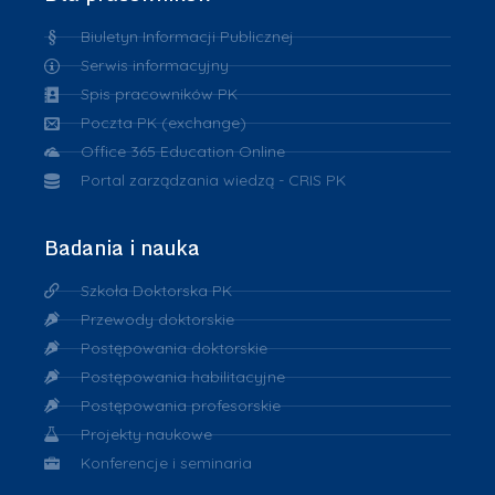
Biuletyn Informacji Publicznej
Serwis informacyjny
Spis pracowników PK
Poczta PK (exchange)
Office 365 Education Online
Portal zarządzania wiedzą - CRIS PK
Badania i nauka
Szkoła Doktorska PK
Przewody doktorskie
Postępowania doktorskie
Postępowania habilitacyjne
Postępowania profesorskie
Projekty naukowe
Konferencje i seminaria