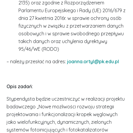
2135) oraz zgodnie z Rozporządzeniem
Parlamentu Europejskiego i Rady (UE) 2016/679 z
dnia 27 kwietnia 2016r. w sprawie ochrony osób
fizycznych w związku z przetwarzaniem danych
osobowych i w sprawie swobodnego przepływu
takich danych oraz uchylenia dyrektywy
95/46/WE (RODO)
– należy przesłać na adres:
joanna.ortyl@pk.edu.pl
Opis zadań:
Stypendysta będzie uczestniczyć w realizacji projektu
badawczego „Nowe możliwości rozwoju strategii
projektowania i funkcjonalizacji kropek węglowych
jako wielofunkcyjnych, dynamicznych, zielonych
systemów fotoinicjujących i fotokatalizatorów