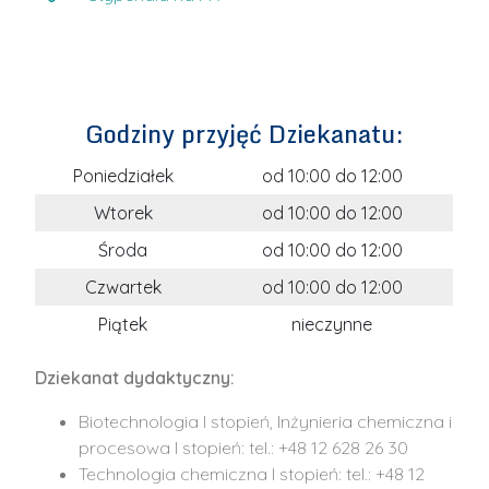
Godziny przyjęć Dziekanatu:
Poniedziałek
od 10:00 do 12:00
Wtorek
od 10:00 do 12:00
Środa
od 10:00 do 12:00
Czwartek
od 10:00 do 12:00
Piątek
nieczynne
Dziekanat dydaktyczny:
Biotechnologia I stopień, Inżynieria chemiczna i
procesowa I stopień: tel.: +48 12 628 26 30
Technologia chemiczna I stopień: tel.: +48 12