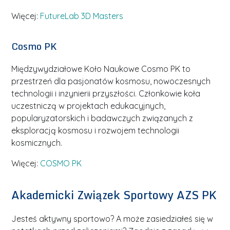
Więcej:
FutureLab 3D Masters
Cosmo PK
Międzywydziałowe Koło Naukowe Cosmo PK to
przestrzeń dla pasjonatów kosmosu, nowoczesnych
technologii i inżynierii przyszłości. Członkowie koła
uczestniczą w projektach edukacyjnych,
popularyzatorskich i badawczych związanych z
eksploracją kosmosu i rozwojem technologii
kosmicznych.
Więcej:
COSMO PK
Akademicki Związek Sportowy AZS PK
Jesteś aktywny sportowo? A może zasiedziałeś się w