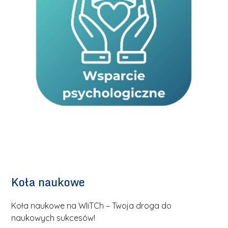
Koła naukowe
Koła naukowe na WIiTCh – Twoja droga do
naukowych sukcesów!