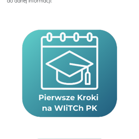
do danej informacji: