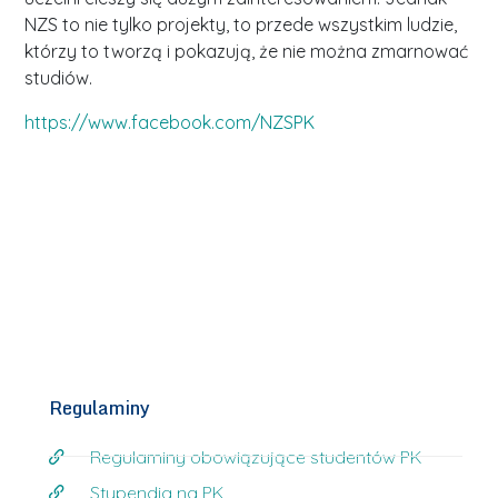
NZS to nie tylko projekty, to przede wszystkim ludzie,
którzy to tworzą i pokazują, że nie można zmarnować
studiów.
https://www.facebook.com/NZSPK
Regulaminy
Regulaminy obowiązujące studentów PK
Stypendia na PK