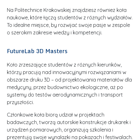
Na Politechnice Krakowskiej znajdziesz również koła
naukowe, które łączą studentów z różnych wydziałów.
To idealne miejsce, by rozwijać swoje pasje w zespole
o szerokim zakresie wiedzy i kompetencji.
FutureLab 3D Masters
Koło zrzeszające studentów z różnych kierunków,
którzy pracują nad innowacyjnymi rozwiązaniami w
obszarze druku 3D – od projektowania materiałów dla
medycyny, przez budownictwo ekologiczne, aż po
systemy do testów aerodynamicznych i transport
przyszłości.
Członkowie koła biorą udział w projektach
badawczych, tworzą autorskie konstrukcje drukarek i
urządzeń pomiarowych, organizują szkolenia i
prezentują swoje wynalazki na pokazach i festiwalach.