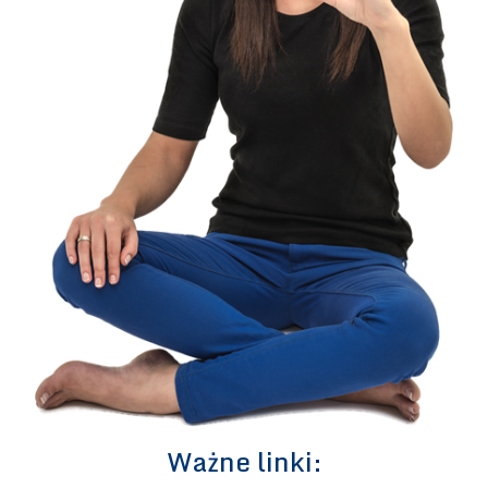
Ważne linki: