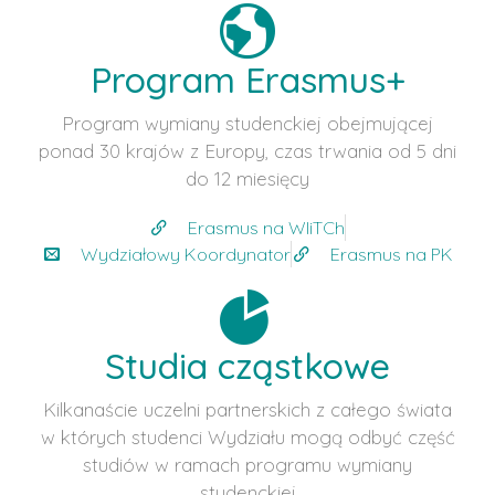
Program Erasmus+
Program wymiany studenckiej obejmującej
ponad 30 krajów z Europy, czas trwania od 5 dni
do 12 miesięcy
Erasmus na WIiTCh
Wydziałowy Koordynator
Erasmus na PK
Studia cząstkowe
Kilkanaście uczelni partnerskich z całego świata
w których studenci Wydziału mogą odbyć część
studiów w ramach programu wymiany
studenckiej