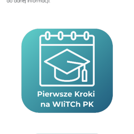
do danej informacji: