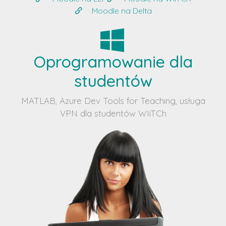
Moodle na Delta
Oprogramowanie dla
studentów
MATLAB, Azure Dev Tools for Teaching, usługa
VPN dla studentów WIiTCh