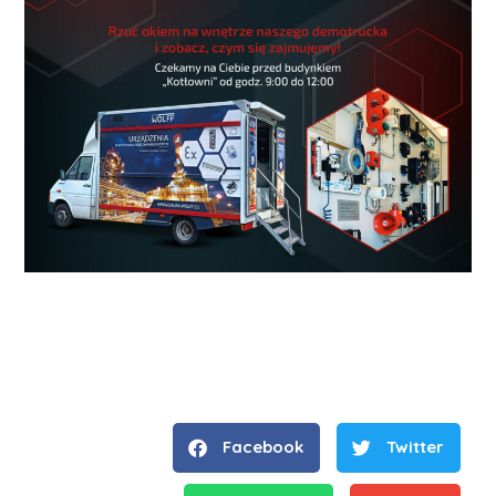
Facebook
Twitter