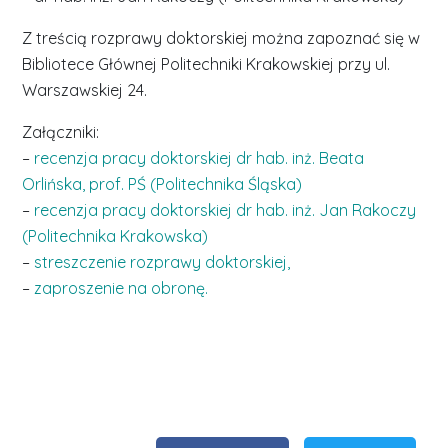
Z treścią rozprawy doktorskiej można zapoznać się w
Bibliotece Głównej Politechniki Krakowskiej przy ul.
Warszawskiej 24.
Załączniki:
–
recenzja pracy doktorskiej dr hab. inż. Beata
Orlińska, prof. PŚ (Politechnika Śląska)
–
recenzja pracy doktorskiej dr hab. inż. Jan Rakoczy
(Politechnika Krakowska)
–
streszczenie rozprawy doktorskiej,
–
zaproszenie na obronę.