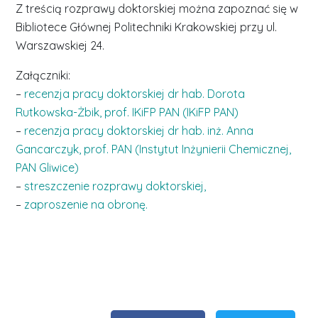
Z treścią rozprawy doktorskiej można zapoznać się w
Bibliotece Głównej Politechniki Krakowskiej przy ul.
Warszawskiej 24.
Załączniki:
–
recenzja pracy doktorskiej dr hab. Dorota
Rutkowska-Żbik, prof. IKiFP PAN (IKiFP PAN)
–
recenzja pracy doktorskiej dr hab. inż. Anna
Gancarczyk, prof. PAN (Instytut Inżynierii Chemicznej,
PAN Gliwice)
–
streszczenie rozprawy doktorskiej,
–
zaproszenie na obronę.