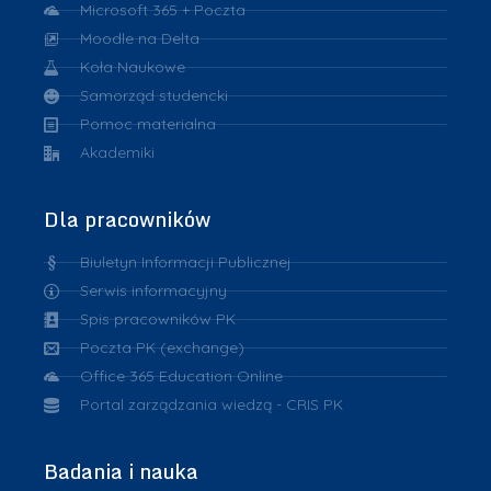
Microsoft 365 + Poczta
Moodle na Delta
Koła Naukowe
Samorząd studencki
Pomoc materialna
Akademiki
Dla pracowników
Biuletyn Informacji Publicznej
Serwis informacyjny
Spis pracowników PK
Poczta PK (exchange)
Office 365 Education Online
Portal zarządzania wiedzą - CRIS PK
Badania i nauka