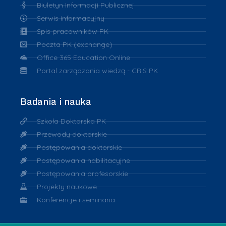
Biuletyn Informacji Publicznej
Serwis informacyjny
Spis pracowników PK
Poczta PK (exchange)
Office 365 Education Online
Portal zarządzania wiedzą - CRIS PK
Badania i nauka
Szkoła Doktorska PK
Przewody doktorskie
Postępowania doktorskie
Postępowania habilitacyjne
Postępowania profesorskie
Projekty naukowe
Konferencje i seminaria