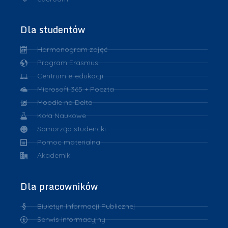
Dla studentów
Harmonogram zajęć
Program Erasmus
Centrum e-edukacji
Microsoft 365 + Poczta
Moodle na Delta
Koła Naukowe
Samorząd studencki
Pomoc materialna
Akademiki
Dla pracowników
Biuletyn Informacji Publicznej
Serwis informacyjny