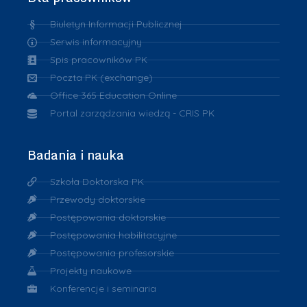
Biuletyn Informacji Publicznej
Serwis informacyjny
Spis pracowników PK
Poczta PK (exchange)
Office 365 Education Online
Portal zarządzania wiedzą - CRIS PK
Badania i nauka
Szkoła Doktorska PK
Przewody doktorskie
Postępowania doktorskie
Postępowania habilitacyjne
Postępowania profesorskie
Projekty naukowe
Konferencje i seminaria