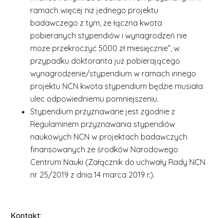
ramach więcej niż jednego projektu
badawczego z tym, że łączna kwota
pobieranych stypendiów i wynagrodzeń nie
może przekroczyć 5000 zł miesięcznie”, w
przypadku doktoranta już pobierającego
wynagrodzenie/stypendium w ramach innego
projektu NCN kwota stypendium będzie musiała
ulec odpowiedniemu pomniejszeniu.
Stypendium przyznawane jest zgodnie z
Regulaminem przyznawania stypendiów
naukowych NCN w projektach badawczych
finansowanych ze środków Narodowego
Centrum Nauki (Załącznik do uchwały Rady NCN
nr 25/2019 z dnia 14 marca 2019 r.).
Kontakt: