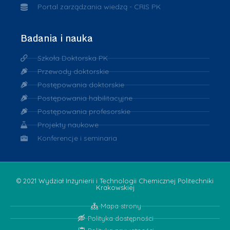
Portal zarządzania wiedzą - CRIS PK
Badania i nauka
Szkoła Doktorska PK
Przewody doktorskie
Postępowania doktorskie
Postępowania habilitacyjne
Postępowania profesorskie
Projekty naukowe
Konferencje i seminaria
© 2021 Wydział Inżynierii i Technologii Chemicznej Politechniki
Krakowskiej
Mapa strony
Polityka dostępności