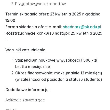
Przygotowywanie raportów.
Termin składania ofert: 23 kwietnia 2025 r. godzina
15:00
Forma składania ofert e-mail:
sbednarz@pk.edu.pl
Rozstrzygnięcie konkursu nastąpi: 25 kwietnia 2025
r.
Warunki zatrudnienia:
Stypendium naukowe w wysokości 1 500,- zł
brutto miesięcznie
Okres finansowania: maksymalnie 12 miesięcy
(w zależności od posiadania statusu studenta)
Dodatkowe informacje:
Aplikacje zawierające: