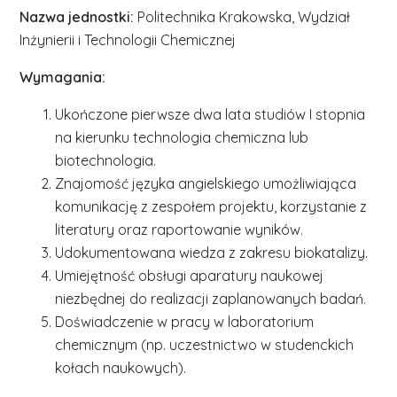
Nazwa jednostki:
Politechnika Krakowska, Wydział
Inżynierii i Technologii Chemicznej
Wymagania:
Ukończone pierwsze dwa lata studiów I stopnia
na kierunku technologia chemiczna lub
biotechnologia.
Znajomość języka angielskiego umożliwiająca
komunikację z zespołem projektu, korzystanie z
literatury oraz raportowanie wyników.
Udokumentowana wiedza z zakresu biokatalizy.
Umiejętność obsługi aparatury naukowej
niezbędnej do realizacji zaplanowanych badań.
Doświadczenie w pracy w laboratorium
chemicznym (np. uczestnictwo w studenckich
kołach naukowych).