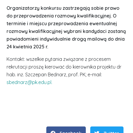
Organizatorzy konkursu zastrzegają sobie prawo
do przeprowadzenia rozmowy kwalifikacyjnej. O
terminie i miejscu przeprowadzenia ewentualnej
rozmowy kwalifikacyjnej wybrani kandydaci zostaną
powiadomieni indywidualnie drogą mailową do dnia
24 kwietnia 2025 r.
Kontakt: wszelkie pytania związane z procesem
rekrutacji proszę kierować do kierownika projektu dr
hab. inż. Szczepan Bednarz, prof. PK; e-mail:
sbednarz@pk.edu.pl.