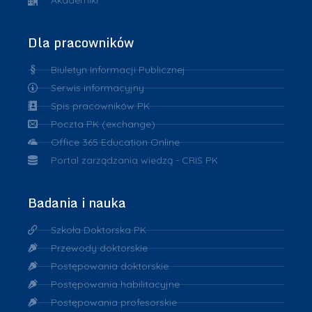
Akademiki
Dla pracowników
Biuletyn Informacji Publicznej
Serwis informacyjny
Spis pracowników PK
Poczta PK (exchange)
Office 365 Education Online
Portal zarządzania wiedzą - CRIS PK
Badania i nauka
Szkoła Doktorska PK
Przewody doktorskie
Postępowania doktorskie
Postępowania habilitacyjne
Postępowania profesorskie