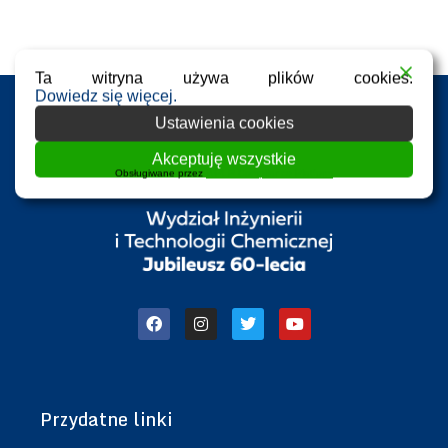
Ta witryna używa plików cookies.
Dowiedz się więcej.
Ustawienia cookies
Akceptuję wszystkie
Obsługiwane przez
WPLP Compliance Platform
Przydatne linki