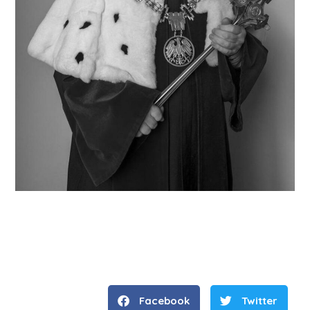
Facebook
Twitter