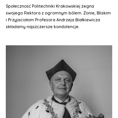
Społeczność Politechniki Krakowskiej żegna
swojego Rektora z ogromnym bólem. Żonie, Bliskim
i Przyjaciołom Profesora Andrzeja Białkiewicza
składamy najszczersze kondolencje.