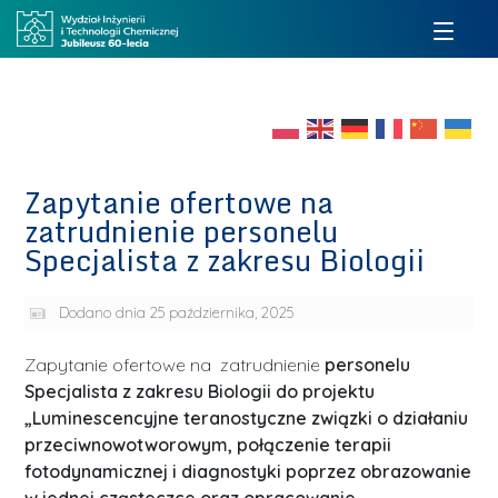
Zapytanie ofertowe na
zatrudnienie personelu
Specjalista z zakresu Biologii
Dodano dnia
25 października, 2025
Zapytanie ofertowe na zatrudnienie
personelu
Specjalista z zakresu Biologii do projektu
„Luminescencyjne teranostyczne związki o działaniu
przeciwnowotworowym, połączenie terapii
fotodynamicznej i diagnostyki poprzez obrazowanie