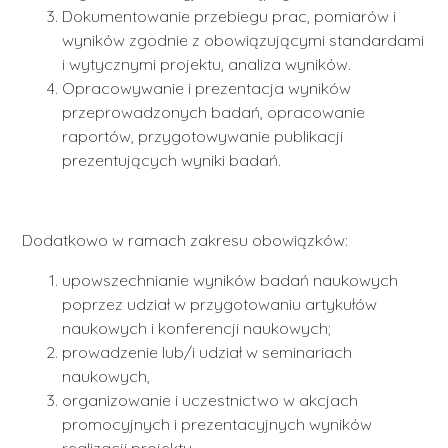
Dokumentowanie przebiegu prac, pomiarów i
wyników zgodnie z obowiązującymi standardami
i wytycznymi projektu, analiza wyników.
Opracowywanie i prezentacja wyników
przeprowadzonych badań, opracowanie
raportów, przygotowywanie publikacji
prezentujących wyniki badań.
Dodatkowo w ramach zakresu obowiązków:
upowszechnianie wyników badań naukowych
poprzez udział w przygotowaniu artykułów
naukowych i konferencji naukowych;
prowadzenie lub/i udział w seminariach
naukowych,
organizowanie i uczestnictwo w akcjach
promocyjnych i prezentacyjnych wyników