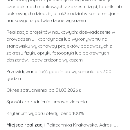
czasopismach naukowych z zakresu fizyki, fotoniki lub
pokrewnych dziedzin, a także udział w konferencjach
naukowych.- potwierdzone wykazem
Realizacja projektów naukowych: doświadczenie w
prowadzeniu i koordynacji lub wykonywaniu na
stanowisku wykonawcy projektów badawczych z
zakresu fizyki, optyki, fotooptyki lub pokrewnych
obszarów.- potwierdzone wykazem
Przewidywana ilość godzin do wykonania: ok 300
godzin
Okres zatrudnienia: do 31.03.2026 r.
Sposób zatrudnienia: umowa zlecenia
Kryterium wyboru oferty: cena 100%
Miejsce realizacji
: Politechnika Krakowska, Adres: ul.