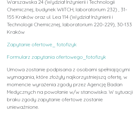
Warszawska 24 (Wydział Inżynierii i Technologii
Chemicznej, budynek WIiTCH, laboratorium 232) , 31-
155 Kraków oraz ul. Lea 114 (Wydział Inżynierii i
Technologii Chemicznej, laboratorium 220-229), 30-133
Kraków
Zapytanie ofertowe_ fotofizyk
Formularz zapytania ofertowego_fotofizyk
Umowa zostanie podpisana z osobami spełniającymi
wymagania, które złożyły najkorzystniejszą ofertę, w
momencie wyrażenia zgody przez Agencję Badan
Medycznych na powołanie w/w stanowiska. W sytuacji
braku zgody zapytanie ofertowe zostanie
unieważnione.