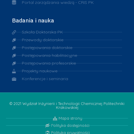
Portal zarządzania wiedzą - CRIS PK
Badania i nauka
Szkoła Doktorska PK
Przewody doktorskie
Postępowania doktorskie
Postępowania habilitacyjne
Postępowania profesorskie
Projekty naukowe
Konferencje i seminaria
© 2021 Wydział Inżynierii i Technologii Chemicznej Politechniki
Krakowskiej
Mapa strony
Polityka dostępności
Polityka prywatności