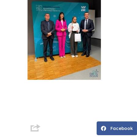
Facebook