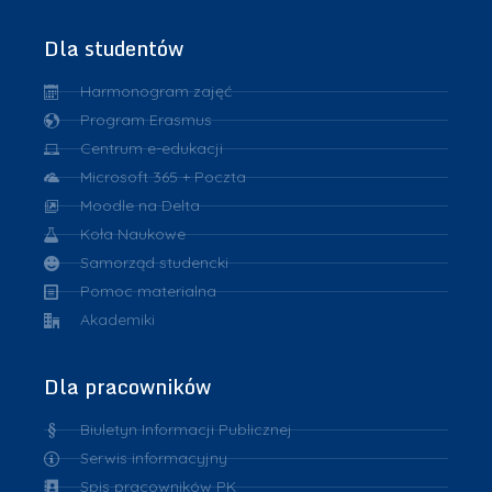
Dla studentów
Harmonogram zajęć
Program Erasmus
Centrum e-edukacji
Microsoft 365 + Poczta
Moodle na Delta
Koła Naukowe
Samorząd studencki
Pomoc materialna
Akademiki
Dla pracowników
Biuletyn Informacji Publicznej
Serwis informacyjny
Spis pracowników PK