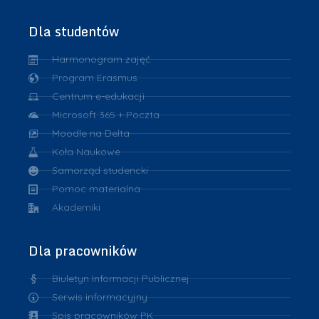
Dla studentów
Harmonogram zajęć
Program Erasmus
Centrum e-edukacji
Microsoft 365 + Poczta
Moodle na Delta
Koła Naukowe
Samorząd studencki
Pomoc materialna
Akademiki
Dla pracowników
Biuletyn Informacji Publicznej
Serwis informacyjny
Spis pracowników PK