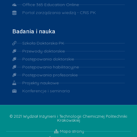
Office 365 Education Online
Portal zarządzania wiedzą - CRIS PK
Badania i nauka
Szkoła Doktorska PK
Przewody doktorskie
Postępowania doktorskie
Postępowania habilitacyjne
Postępowania profesorskie
Projekty naukowe
Konferencje i seminaria
© 2021 Wydział Inżynierii i Technologii Chemicznej Politechniki
Krakowskiej
Mapa strony