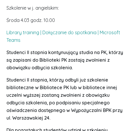
Szkolenie w j. angielskim:
Środa 4.03 godz. 10.00
Library training | Dołączanie do spotkania | Microsoft
Teams
Studenci II stopnia kontynuujący studia na PK, którzy
są zapisani do Biblioteki PK zostają zwolnieni z
obowiązku odbycia szkolenia.
Studenci II stopnia, którzy odbyli już szkolenie
biblioteczne w Bibliotece PK lub w bibliotece innej
uczelni wyższej zostaną zwolnieni z obowiązku
odbycia szkolenia, po podpisaniu specjalnego
oświadczenia dostępnego w Wypożyczalni BPK przy
ul. Warszawskiej 24.
Dla pozostałych studentów udział w szkoleniu