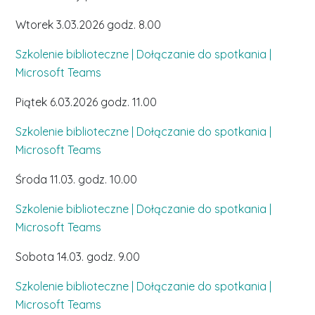
Wtorek 3.03.2026 godz. 8.00
Szkolenie biblioteczne | Dołączanie do spotkania |
Microsoft Teams
Piątek 6.03.2026 godz. 11.00
Szkolenie biblioteczne | Dołączanie do spotkania |
Microsoft Teams
Środa 11.03. godz. 10.00
Szkolenie biblioteczne | Dołączanie do spotkania |
Microsoft Teams
Sobota 14.03. godz. 9.00
Szkolenie biblioteczne | Dołączanie do spotkania |
Microsoft Teams