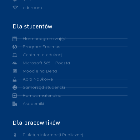
eduroam
Dla studentów
Harmonogram zajęć
Program Erasmus
Centrum e-edukacji
Microsoft 365 + Poczta
Moodle na Delta
Koła Naukowe
Samorząd studencki
Pomoc materialna
Akademiki
Dla pracowników
Biuletyn Informacji Publicznej