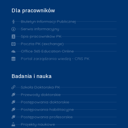
Dla pracowników
Biuletyn Informacji Publicznej
Serwis informacyjny
Spis pracowników PK
Poczta PK (exchange)
Office 365 Education Online
Portal zarządzania wiedzą - CRIS PK
Badania i nauka
Szkoła Doktorska PK
Przewody doktorskie
Postępowania doktorskie
Postępowania habilitacyjne
Postępowania profesorskie
Projekty naukowe