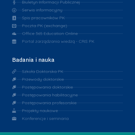
Biuletyn Informacji Publicznej
Serwis informacyjny
Spis pracowników PK
Poczta PK (exchange)
Office 365 Education Online
Portal zarządzania wiedzą - CRIS PK
Badania i nauka
Szkoła Doktorska PK
Przewody doktorskie
Postępowania doktorskie
Postępowania habilitacyjne
Postępowania profesorskie
Projekty naukowe
Konferencje i seminaria