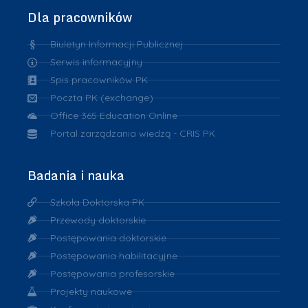
Dla pracowników
Biuletyn Informacji Publicznej
Serwis informacyjny
Spis pracowników PK
Poczta PK (exchange)
Office 365 Education Online
Portal zarządzania wiedzą - CRIS PK
Badania i nauka
Szkoła Doktorska PK
Przewody doktorskie
Postępowania doktorskie
Postępowania habilitacyjne
Postępowania profesorskie
Projekty naukowe