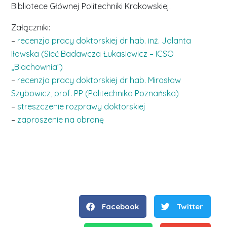
Bibliotece Głównej Politechniki Krakowskiej.
Załączniki:
–
recenzja pracy doktorskiej dr hab. inż. Jolanta
Iłowska (Sieć Badawcza Łukasiewicz – ICSO
„Blachownia”)
–
recenzja pracy doktorskiej dr hab. Mirosław
Szybowicz, prof. PP (Politechnika Poznańska)
–
streszczenie rozprawy doktorskiej
–
zaproszenie na obronę
Facebook
Twitter