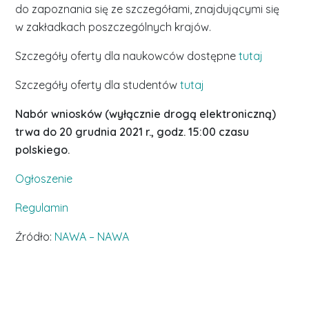
do zapoznania się ze szczegółami, znajdującymi się
w zakładkach poszczególnych krajów.
Szczegóły oferty dla naukowców dostępne
tutaj
Szczegóły oferty dla studentów
tutaj
Nabór wniosków (wyłącznie drogą elektroniczną)
trwa do 20 grudnia 2021 r., godz. 15:00 czasu
polskiego.
Ogłoszenie
Regulamin
Źródło:
NAWA – NAWA