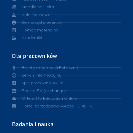
Moodle na Delta
Koła Naukowe
Samorząd studencki
Pomoc materialna
Akademiki
Dla pracowników
Biuletyn Informacji Publicznej
Serwis informacyjny
Spis pracowników PK
Poczta PK (exchange)
Office 365 Education Online
Portal zarządzania wiedzą - CRIS PK
Badania i nauka