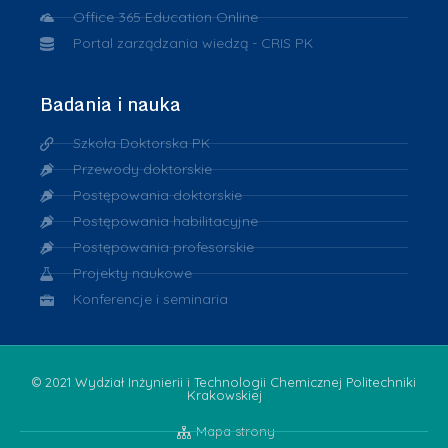
Office 365 Education Online
Portal zarządzania wiedzą - CRIS PK
Badania i nauka
Szkoła Doktorska PK
Przewody doktorskie
Postępowania doktorskie
Postępowania habilitacyjne
Postępowania profesorskie
Projekty naukowe
Konferencje i seminaria
© 2021 Wydział Inżynierii i Technologii Chemicznej Politechniki
Krakowskiej
Mapa strony