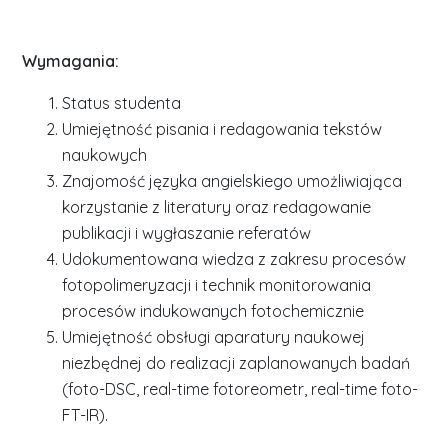
Wymagania:
Status studenta
Umiejętność pisania i redagowania tekstów
naukowych
Znajomość języka angielskiego umożliwiająca
korzystanie z literatury oraz redagowanie
publikacji i wygłaszanie referatów
Udokumentowana wiedza z zakresu procesów
fotopolimeryzacji i technik monitorowania
procesów indukowanych fotochemicznie
Umiejętność obsługi aparatury naukowej
niezbędnej do realizacji zaplanowanych badań
(foto-DSC, real-time fotoreometr, real-time foto-
FT-IR).