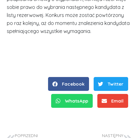
sobie prawo do wybrania następnego kandydata z
listy rezerwowej. Konkurs może zostać powtórzony
po raz kolejny, aż do momentu znalezienia kandydata
spełniającego wszystkie wymagania.
Facebook
Twitter
WhatsApp
Email
POPRZEDNI
NASTĘPNY