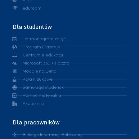
eduroam
Dla studentów
Harmonogram zajęć
Program Erasmus
Centrum e-edukacji
Microsoft 365 + Poczta
Moodle na Delta
Koła Naukowe
Samorząd studencki
Pomoc materialna
Akademiki
Dla pracowników
Biuletyn Informacji Publicznej