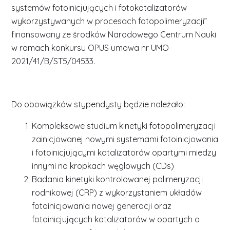
systemów fotoinicjujących i fotokatalizatorów
wykorzystywanych w procesach fotopolimeryzacji”
finansowany ze środków Narodowego Centrum Nauki
w ramach konkursu OPUS umowa nr UMO-
2021/41/B/ST5/04533.
Do obowiązków stypendysty będzie należało:
Kompleksowe studium kinetyki fotopolimeryzacji
zainicjowanej nowymi systemami fotoinicjowania
i fotoinicjującymi katalizatorów opartymi miedzy
innymi na kropkach węglowych (CDs)
Badania kinetyki kontrolowanej polimeryzacji
rodnikowej (CRP) z wykorzystaniem układów
fotoinicjowania nowej generacji oraz
fotoinicjujących katalizatorów w opartych o