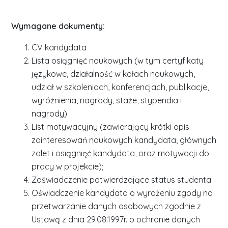
Wymagane dokumenty:
CV kandydata
Lista osiągnięć naukowych (w tym certyfikaty
językowe, działalność w kołach naukowych,
udział w szkoleniach, konferencjach, publikacje,
wyróżnienia, nagrody, staże, stypendia i
nagrody)
List motywacyjny (zawierający krótki opis
zainteresowań naukowych kandydata, głównych
zalet i osiągnięć kandydata, oraz motywacji do
pracy w projekcie);
Zaświadczenie potwierdzające status studenta
Oświadczenie kandydata o wyrażeniu zgody na
przetwarzanie danych osobowych zgodnie z
Ustawą z dnia 29.08.1997r. o ochronie danych