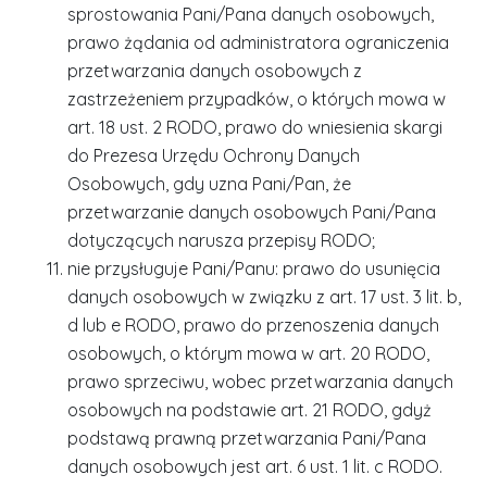
sprostowania Pani/Pana danych osobowych,
prawo żądania od administratora ograniczenia
przetwarzania danych osobowych z
zastrzeżeniem przypadków, o których mowa w
art. 18 ust. 2 RODO, prawo do wniesienia skargi
do Prezesa Urzędu Ochrony Danych
Osobowych, gdy uzna Pani/Pan, że
przetwarzanie danych osobowych Pani/Pana
dotyczących narusza przepisy RODO;
nie przysługuje Pani/Panu: prawo do usunięcia
danych osobowych w związku z art. 17 ust. 3 lit. b,
d lub e RODO, prawo do przenoszenia danych
osobowych, o którym mowa w art. 20 RODO,
prawo sprzeciwu, wobec przetwarzania danych
osobowych na podstawie art. 21 RODO, gdyż
podstawą prawną przetwarzania Pani/Pana
danych osobowych jest art. 6 ust. 1 lit. c RODO.