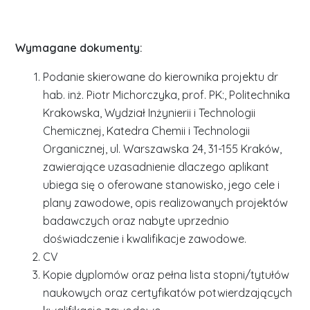
Wymagane dokumenty:
Podanie skierowane do kierownika projektu dr
hab. inż. Piotr Michorczyka, prof. PK:, Politechnika
Krakowska, Wydział Inżynierii i Technologii
Chemicznej, Katedra Chemii i Technologii
Organicznej, ul. Warszawska 24, 31-155 Kraków,
zawierające uzasadnienie dlaczego aplikant
ubiega się o oferowane stanowisko, jego cele i
plany zawodowe, opis realizowanych projektów
badawczych oraz nabyte uprzednio
doświadczenie i kwalifikacje zawodowe.
CV
Kopie dyplomów oraz pełna lista stopni/tytułów
naukowych oraz certyfikatów potwierdzających