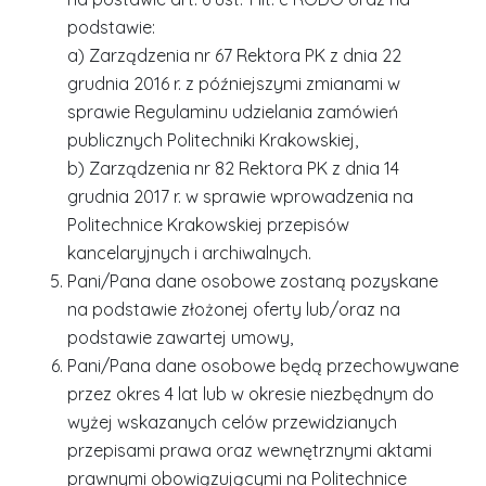
podstawie:
a) Zarządzenia nr 67 Rektora PK z dnia 22
grudnia 2016 r. z późniejszymi zmianami w
sprawie Regulaminu udzielania zamówień
publicznych Politechniki Krakowskiej,
b) Zarządzenia nr 82 Rektora PK z dnia 14
grudnia 2017 r. w sprawie wprowadzenia na
Politechnice Krakowskiej przepisów
kancelaryjnych i archiwalnych.
Pani/Pana dane osobowe zostaną pozyskane
na podstawie złożonej oferty lub/oraz na
podstawie zawartej umowy,
Pani/Pana dane osobowe będą przechowywane
przez okres 4 lat lub w okresie niezbędnym do
wyżej wskazanych celów przewidzianych
przepisami prawa oraz wewnętrznymi aktami
prawnymi obowiązującymi na Politechnice