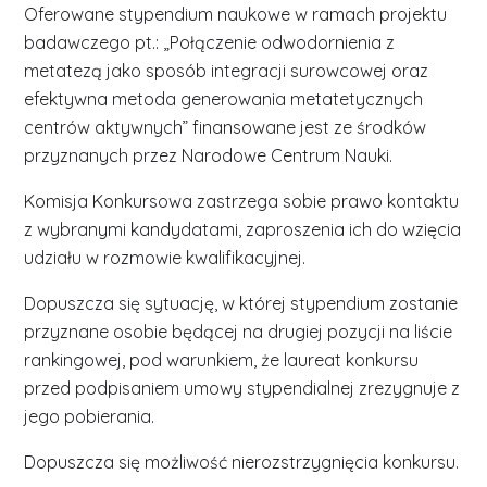
Oferowane stypendium naukowe w ramach projektu
badawczego pt.: „Połączenie odwodornienia z
metatezą jako sposób integracji surowcowej oraz
efektywna metoda generowania metatetycznych
centrów aktywnych” finansowane jest ze środków
przyznanych przez Narodowe Centrum Nauki.
Komisja Konkursowa zastrzega sobie prawo kontaktu
z wybranymi kandydatami, zaproszenia ich do wzięcia
udziału w rozmowie kwalifikacyjnej.
Dopuszcza się sytuację, w której stypendium zostanie
przyznane osobie będącej na drugiej pozycji na liście
rankingowej, pod warunkiem, że laureat konkursu
przed podpisaniem umowy stypendialnej zrezygnuje z
jego pobierania.
Dopuszcza się możliwość nierozstrzygnięcia konkursu.