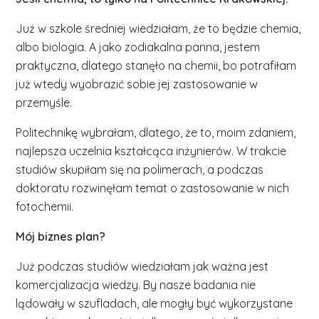
Już w szkole średniej wiedziałam, że to będzie chemia,
albo biologia. A jako zodiakalna panna, jestem
praktyczna, dlatego stanęło na chemii, bo potrafiłam
już wtedy wyobrazić sobie jej zastosowanie w
przemyśle.
Politechnikę wybrałam, dlatego, że to, moim zdaniem,
najlepsza uczelnia kształcąca inżynierów. W trakcie
studiów skupiłam się na polimerach, a podczas
doktoratu rozwinęłam temat o zastosowanie w nich
fotochemii.
Mój biznes plan?
Już podczas studiów wiedziałam jak ważna jest
komercjalizacja wiedzy. By nasze badania nie
lądowały w szufladach, ale mogły być wykorzystane