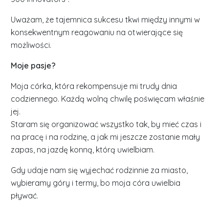
Uważam, że tajemnica sukcesu tkwi między innymi w
konsekwentnym reagowaniu na otwierające się
możliwości.
Moje pasje?
Moja córka, która rekompensuje mi trudy dnia
codziennego. Każdą wolną chwilę poświęcam właśnie
jej.
Staram się organizować wszystko tak, by mieć czas i
na pracę i na rodzinę, a jak mi jeszcze zostanie mały
zapas, na jazdę konną, którą uwielbiam.
Gdy udaje nam się wyjechać rodzinnie za miasto,
wybieramy góry i termy, bo moja córa uwielbia
pływać.