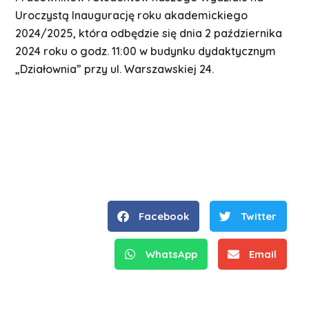
Uroczystą Inaugurację roku akademickiego
2024/2025, która odbędzie się dnia 2 października
2024 roku o godz. 11:00 w budynku dydaktycznym
„Działownia” przy ul. Warszawskiej 24.
Facebook
Twitter
WhatsApp
Email