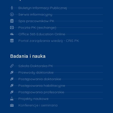
Biuletyn Informacji Publicznej
Serwis informacyjny
Spis pracowników PK
Poczta PK (exchange)
Office 365 Education Online
Portal zarządzania wiedzą - CRIS PK
Badania i nauka
Szkoła Doktorska PK
Przewody doktorskie
Postępowania doktorskie
Postępowania habilitacyjne
Postępowania profesorskie
Projekty naukowe
Konferencje i seminaria