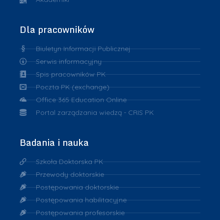
Dla pracowników
Biuletyn Informacji Publicznej
Serwis informacyjny
Spis pracowników PK
Poczta PK (exchange)
Office 365 Education Online
Portal zarządzania wiedzą - CRIS PK
Badania i nauka
Szkoła Doktorska PK
Przewody doktorskie
Postępowania doktorskie
Postępowania habilitacyjne
Postępowania profesorskie