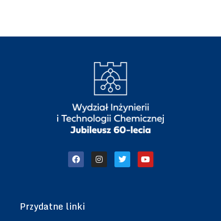
Przydatne linki