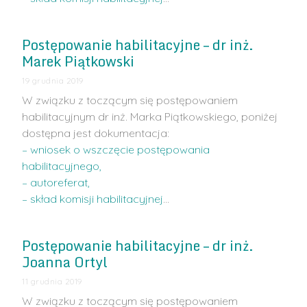
Postępowanie habilitacyjne – dr inż.
Marek Piątkowski
19 grudnia 2019
W związku z toczącym się postępowaniem
habilitacyjnym dr inż. Marka Piątkowskiego, poniżej
dostępna jest dokumentacja:
– wniosek o wszczęcie postępowania
habilitacyjnego,
– autoreferat,
– skład komisji habilitacyjnej
…
Postępowanie habilitacyjne – dr inż.
Joanna Ortyl
11 grudnia 2019
W związku z toczącym się postępowaniem