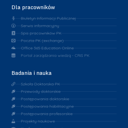
Dla pracowników
Biuletyn Informacji Publicznej
Serwis informacyjny
Spis pracowników PK
Poczta PK (exchange)
Office 365 Education Online
Portal zarządzania wiedzą - CRIS PK
Badania i nauka
Szkoła Doktorska PK
Przewody doktorskie
Postępowania doktorskie
Postępowania habilitacyjne
Postępowania profesorskie
Projekty naukowe