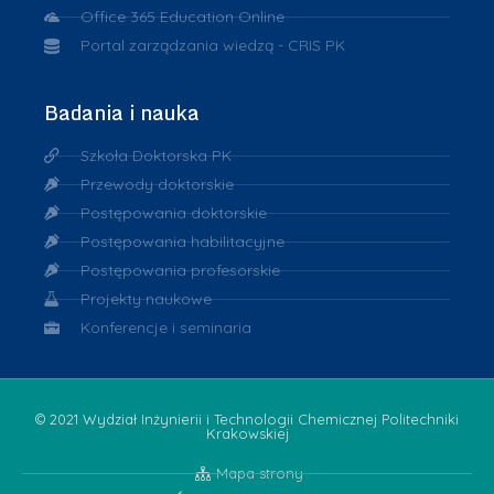
Office 365 Education Online
Portal zarządzania wiedzą - CRIS PK
Badania i nauka
Szkoła Doktorska PK
Przewody doktorskie
Postępowania doktorskie
Postępowania habilitacyjne
Postępowania profesorskie
Projekty naukowe
Konferencje i seminaria
© 2021 Wydział Inżynierii i Technologii Chemicznej Politechniki
Krakowskiej
Mapa strony