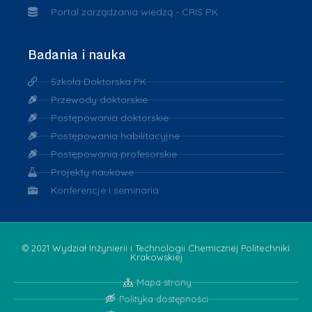
Portal zarządzania wiedzą - CRIS PK
Badania i nauka
Szkoła Doktorska PK
Przewody doktorskie
Postępowania doktorskie
Postępowania habilitacyjne
Postępowania profesorskie
Projekty naukowe
Konferencje i seminaria
© 2021 Wydział Inżynierii i Technologii Chemicznej Politechniki
Krakowskiej
Mapa strony
Polityka dostępności