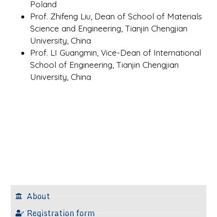
Poland
Prof. Zhifeng Liu, Dean of School of Materials
Science and Engineering, Tianjin Chengjian
University, China
Prof. LI Guangmin, Vice-Dean of International
School of Engineering, Tianjin Chengjian
University, China
About
Registration form