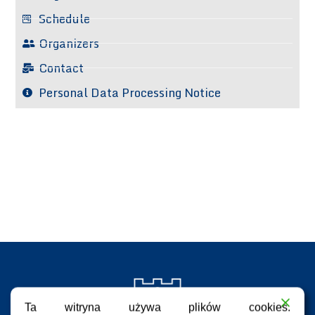
Schedule
Organizers
Contact
Personal Data Processing Notice
Ta witryna używa plików cookies.