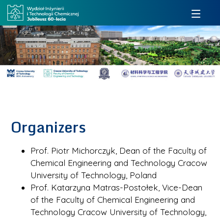
Organizers
Prof. Piotr Michorczyk, Dean of the Faculty of
Chemical Engineering and Technology Cracow
University of Technology, Poland
Prof. Katarzyna Matras-Postołek, Vice-Dean
of the Faculty of Chemical Engineering and
Technology Cracow University of Technology,