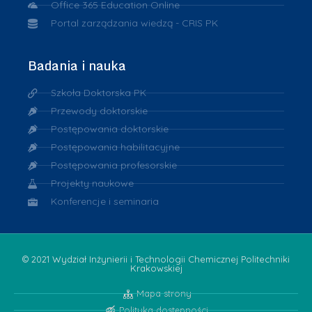
Office 365 Education Online
Portal zarządzania wiedzą - CRIS PK
Badania i nauka
Szkoła Doktorska PK
Przewody doktorskie
Postępowania doktorskie
Postępowania habilitacyjne
Postępowania profesorskie
Projekty naukowe
Konferencje i seminaria
© 2021 Wydział Inżynierii i Technologii Chemicznej Politechniki
Krakowskiej
Mapa strony
Polityka dostępności