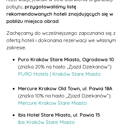
pobytu,
przygotowaliśmy listę
rekomendowanych hoteli znajdujących się w
pobliżu miejsca obrad
.
Zachęcamy do wcześniejszego zapoznania się z
ofertą hoteli i dokonania rezerwacji we własnym
zakresie.
Puro Kraków Stare Miasto, Ogrodowa 10
(zniżka 20% na hasło „Zjazd Dziekanów”):
PURO Hotels | Kraków Stare Miasto
Mercure Krakow Old Town, ul. Pawia 18A
(zniżka 10% na hasło „Zjazd Dziekanów”):
Mercure Krakow Stare Miasto
Ibis Hotel Stare Miasto, ul. Pawia 15
ibis Kraków Stare Miasto