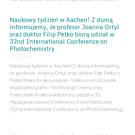
Naukowy tydzień w Aachen! Z dumą
informujemy, że profesor Joanna Ortyl
oraz doktor Filip Petko biorą udział w
32nd International Conference on
Photochemistry
17 lipca 2025
Naukowy tydzień w Aachen! Z dumą informujemy,
że profesor Joanna Ortyl oraz doktor Filip Petko z
Politechnika Krakowska im. Tadeusza Kościuszki
Wydział Inżynierii i Technologii Chemicznej
Politechniki Krakowskiej biorą udział w 32.
Międzynarodowej Konferencji Fotochemicznej
(32nd International Conference on Photochemistry),
…