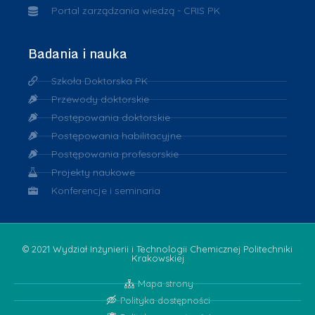
Portal zarządzania wiedzą - CRIS PK
Badania i nauka
Szkoła Doktorska PK
Przewody doktorskie
Postępowania doktorskie
Postępowania habilitacyjne
Postępowania profesorskie
Projekty naukowe
Konferencje i seminaria
© 2021 Wydział Inżynierii i Technologii Chemicznej Politechniki
Krakowskiej
Mapa strony
Polityka dostępności