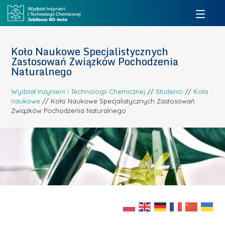
Koło Naukowe Specjalistycznych
Zastosowań Związków Pochodzenia
Naturalnego
Wydział Inżynierii i Technologii Chemicznej
//
Studenci
//
Koła
naukowe
//
Koło Naukowe Specjalistycznych Zastosowań
Związków Pochodzenia Naturalnego