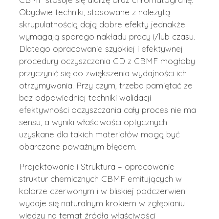
Obydwie techniki, stosowane z należytą
skrupulatnością dają dobre efekty jednakże
wymagają sporego nakładu pracy i/lub czasu.
Dlatego opracowanie szybkiej i efektywnej
procedury oczyszczania CD z CBMF mogłoby
przyczynić się do zwiększenia wydajności ich
otrzymywania. Przy czym, trzeba pamiętać że
bez odpowiedniej techniki walidacji
efektywności oczyszczania cały proces nie ma
sensu, a wyniki właściwości optycznych
uzyskane dla takich materiałów mogą być
obarczone poważnym błędem.
Projektowanie i Struktura – opracowanie
struktur chemicznych CBMF emitujących w
kolorze czerwonym i w bliskiej podczerwieni
wydaje się naturalnym krokiem w zgłębianiu
wiedzy na temat źródła właściwości