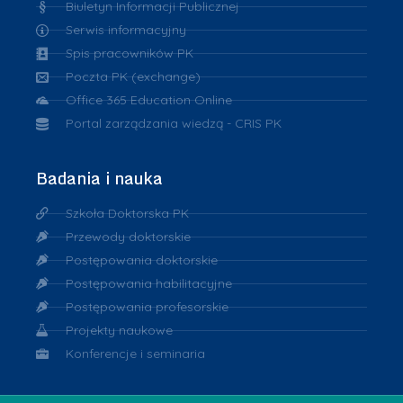
Biuletyn Informacji Publicznej
Serwis informacyjny
Spis pracowników PK
Poczta PK (exchange)
Office 365 Education Online
Portal zarządzania wiedzą - CRIS PK
Badania i nauka
Szkoła Doktorska PK
Przewody doktorskie
Postępowania doktorskie
Postępowania habilitacyjne
Postępowania profesorskie
Projekty naukowe
Konferencje i seminaria