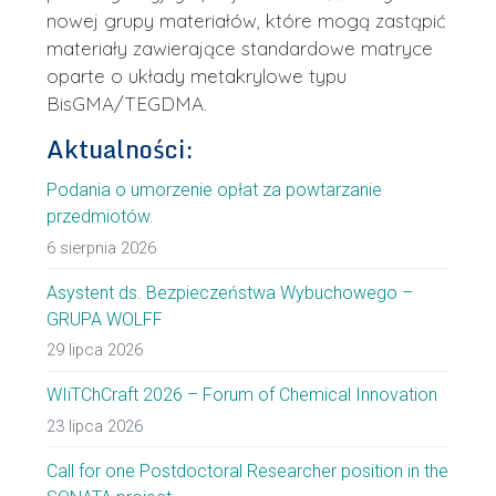
nowej grupy materiałów, które mogą zastąpić
materiały zawierające standardowe matryce
oparte o układy metakrylowe typu
BisGMA/TEGDMA.
Aktualności:
Podania o umorzenie opłat za powtarzanie
przedmiotów.
6 sierpnia 2026
Asystent ds. Bezpieczeństwa Wybuchowego –
GRUPA WOLFF
29 lipca 2026
WIiTChCraft 2026 – Forum of Chemical Innovation
23 lipca 2026
Call for one Postdoctoral Researcher position in the