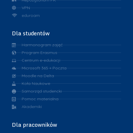
VPN
eduroam
Dla studentów
Harmonogram zajęć
Program Erasmus
Centrum e-edukacji
Microsoft 365 + Poczta
Moodle na Delta
Koła Naukowe
Samorząd studencki
Pomoc materialna
Akademiki
Dla pracowników