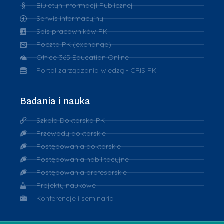
Biuletyn Informacji Publicznej
Serwis informacyjny
Spis pracowników PK
Poczta PK (exchange)
Office 365 Education Online
Portal zarządzania wiedzą - CRIS PK
Badania i nauka
Szkoła Doktorska PK
Przewody doktorskie
Postępowania doktorskie
Postępowania habilitacyjne
Postępowania profesorskie
Projekty naukowe
Konferencje i seminaria