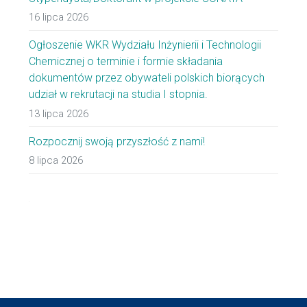
16 lipca 2026
Ogłoszenie WKR Wydziału Inżynierii i Technologii
Chemicznej o terminie i formie składania
dokumentów przez obywateli polskich biorących
udział w rekrutacji na studia I stopnia.
13 lipca 2026
Rozpocznij swoją przyszłość z nami!
8 lipca 2026