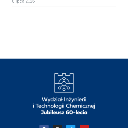
8 lipca 2026