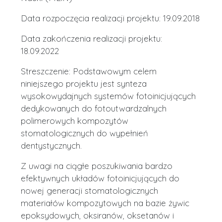
Data rozpoczęcia realizacji projektu: 19.09.2018
Data zakończenia realizacji projektu:
18.09.2022
Streszczenie: Podstawowym celem
niniejszego projektu jest synteza
wysokowydajnych systemów fotoinicjujących
dedykowanych do fotoutwardzalnych
polimerowych kompozytów
stomatologicznych do wypełnień
dentystycznych.
Z uwagi na ciągłe poszukiwania bardzo
efektywnych układów fotoinicjujących do
nowej generacji stomatologicznych
materiałów kompozytowych na bazie żywic
epoksydowych, oksiranów, oksetanów i