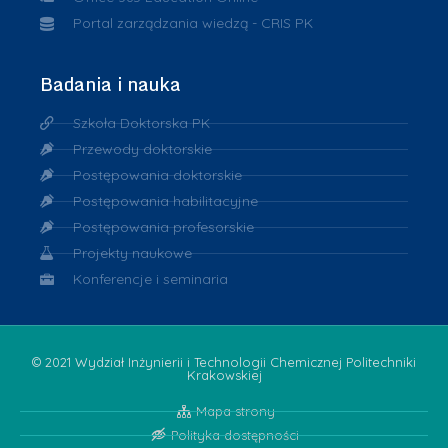
Portal zarządzania wiedzą - CRIS PK
Badania i nauka
Szkoła Doktorska PK
Przewody doktorskie
Postępowania doktorskie
Postępowania habilitacyjne
Postępowania profesorskie
Projekty naukowe
Konferencje i seminaria
© 2021 Wydział Inżynierii i Technologii Chemicznej Politechniki
Krakowskiej
Mapa strony
Polityka dostępności