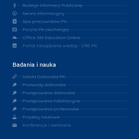
Biuletyn Informacji Publicznej
Serwis informacyjny
Spis pracowników PK
Poczta PK (exchange)
Office 365 Education Online
Portal zarządzania wiedzą - CRIS PK
Badania i nauka
Szkoła Doktorska PK
Przewody doktorskie
Postępowania doktorskie
Postępowania habilitacyjne
Postępowania profesorskie
Projekty naukowe
Konferencje i seminaria