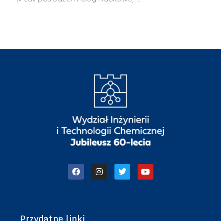
Przydatne linki