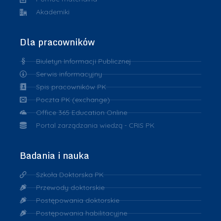
Akademiki
Dla pracowników
Biuletyn Informacji Publicznej
Serwis informacyjny
Spis pracowników PK
Poczta PK (exchange)
Office 365 Education Online
Portal zarządzania wiedzą - CRIS PK
Badania i nauka
Szkoła Doktorska PK
Przewody doktorskie
Postępowania doktorskie
Postępowania habilitacyjne