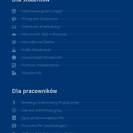
Harmonogram zajęć
Program Erasmus
Centrum e-edukacji
Microsoft 365 + Poczta
Moodle na Delta
Koła Naukowe
Samorząd studencki
Pomoc materialna
Akademiki
Dla pracowników
Biuletyn Informacji Publicznej
Serwis informacyjny
Spis pracowników PK
Poczta PK (exchange)