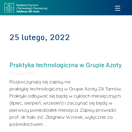
25 lutego, 2022
Praktyka technologiczna w Grupie Azoty
25 lutego 2022
Rozpoczynają się zapisy na
praktykę technologiczną w Grupie Azoty ZA Tarnów.
Praktyki odbywać się będą w cyklach miesięcznych
(lipiec, sierpień, wrzesień) i zaczynać się będą w
pierwszy poniedziałek miesiąca. Zapisy prowadzi
prof. dr hab. inż. Zbigniew Wzorek, wyłącznie za
pośrednictwem
…